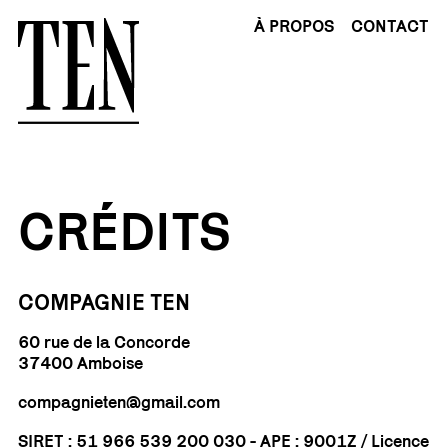
À PROPOS
CONTACT
CRÉDITS
COMPAGNIE TEN
60 rue de la Concorde
37400 Amboise
compagnieten@gmail.com
SIRET : 51 966 539 200 030 - APE : 9001Z / Licence